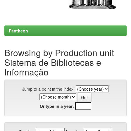
Pantheon
Browsing by Production unit
Sistema de Bibliotecas e
Informação
Jump to a point in the index:
Or type in a year: