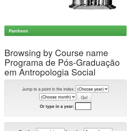
Pantheon
Browsing by Course name
Programa de Pós-Graduação
em Antropologia Social
Jump to a point in the index:
Or type in a year: