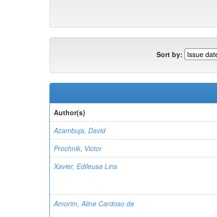
Sort by:
Author(s)
Azambuja, David
Prochnik, Victor
Xavier, Edileusa Lins
Amorim, Aline Cardoso de