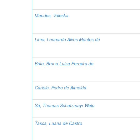
Mendes, Valeska
Lima, Leonardo Alves Montes de
Brito, Bruna Luiza Ferreira de
Carísio, Pedro de Almeida
Sá, Thomas Schatzmayr Welp
Tasca, Luana de Castro