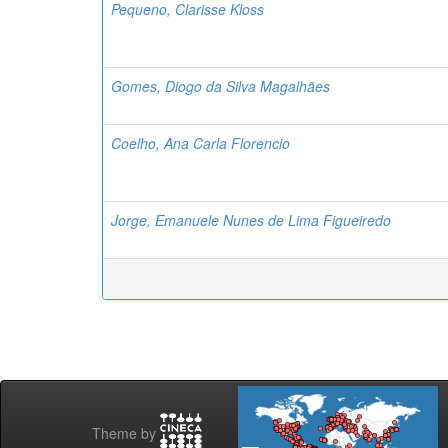
Pequeno, Clarisse Kloss
Gomes, Diogo da Silva Magalhães
Coelho, Ana Carla Florencio
Jorge, Emanuele Nunes de Lima Figueiredo
Theme by