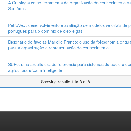
A Ontologia como ferramenta de organização do conhecimento n
Semântica
PetroVec : desenvolvimento e avaliação de modelos vetoriais de 
português para o domínio de óleo e gás
Dicionário de favelas Marielle Franco: o uso da folksonomia enqua
para a organização e representação do conhecimento
SUFe: uma arquitetura de referência para sistemas de apoio à d
agricultura urbana inteligente
Showing results 1 to 8 of 8