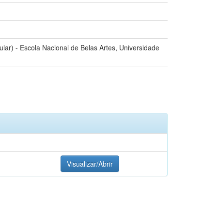
lar) - Escola Nacional de Belas Artes, Universidade
Visualizar/Abrir