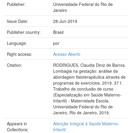
Publisher:
Universidade Federal do Rio de
Janeiro
Issue Date:
28-Jun-2019
Publisher country:
Brasil
Language:
por
Right access:
Acesso Aberto
Citation:
RODRIGUES, Claudia Diniz de Barros.
Lombagia na gestação: análise da
abordagem fisioterapêutica através de
programas de exercícios. 2019. 37 f.
Trabalho de conclusão de curso
(Especialização em Saúde Materno-
Infantil) - Maternidade Escola,
Universidade Federal do Rio de
Janeiro, Rio de Janeiro, 2019.
Appears in
Atenção Integral à Saúde Materno-
Collections:
Infantil