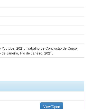
o Youtube. 2021. Trabalho de Conclusão de Curso
de Janeiro, Rio de Janeiro, 2021.
View/Open