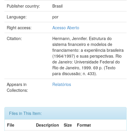
Publisher country:
Brasil
Language:
por
Right access:
Acesso Aberto
Citation:
Hermann, Jennifer. Estrutura do
sistema financeiro e modelos de
financiamento: a experiência brasileira
(1964/1997) e suas perspectivas. Rio
de Janeiro: Universidade Federal do
Rio de Janeiro, 1999. 69 p. (Texto
para discussão; n. 433).
Appears in
Relatórios
Collections:
Files in This Item:
File
Description
Size
Format