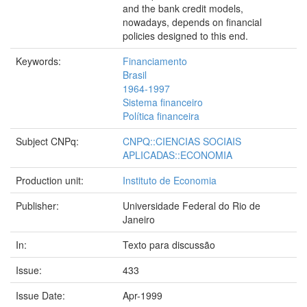
and the bank credit models,
nowadays, depends on financial
policies designed to this end.
Keywords:
Financiamento
Brasil
1964-1997
Sistema financeiro
Política financeira
Subject CNPq:
CNPQ::CIENCIAS SOCIAIS
APLICADAS::ECONOMIA
Production unit:
Instituto de Economia
Publisher:
Universidade Federal do Rio de
Janeiro
In:
Texto para discussão
Issue:
433
Issue Date:
Apr-1999