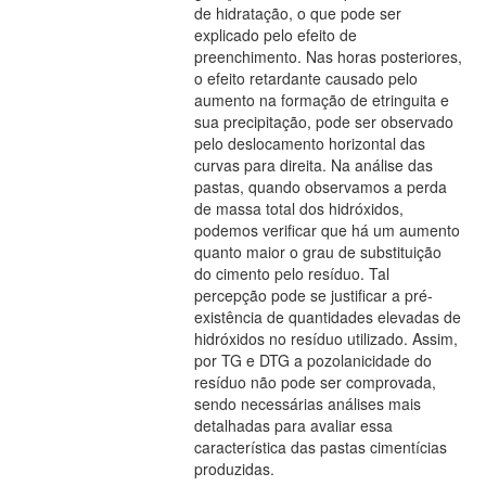
de hidratação, o que pode ser
explicado pelo efeito de
preenchimento. Nas horas posteriores,
o efeito retardante causado pelo
aumento na formação de etringuita e
sua precipitação, pode ser observado
pelo deslocamento horizontal das
curvas para direita. Na análise das
pastas, quando observamos a perda
de massa total dos hidróxidos,
podemos verificar que há um aumento
quanto maior o grau de substituição
do cimento pelo resíduo. Tal
percepção pode se justificar a pré-
existência de quantidades elevadas de
hidróxidos no resíduo utilizado. Assim,
por TG e DTG a pozolanicidade do
resíduo não pode ser comprovada,
sendo necessárias análises mais
detalhadas para avaliar essa
característica das pastas cimentícias
produzidas.