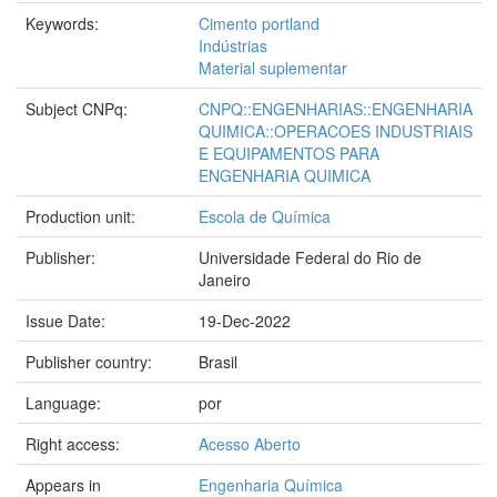
Keywords:
Cimento portland
Indústrias
Material suplementar
Subject CNPq:
CNPQ::ENGENHARIAS::ENGENHARIA
QUIMICA::OPERACOES INDUSTRIAIS
E EQUIPAMENTOS PARA
ENGENHARIA QUIMICA
Production unit:
Escola de Química
Publisher:
Universidade Federal do Rio de
Janeiro
Issue Date:
19-Dec-2022
Publisher country:
Brasil
Language:
por
Right access:
Acesso Aberto
Appears in
Engenharia Química