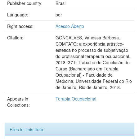
Publisher country:
Brasil
Language:
por
Right access:
Acesso Aberto
Citation:
GONÇALVES, Vanessa Barbosa.
COMTATO: a experiência artístico-
estética no processo de subjetivação
do profissional terapeuta ocupacional.
2018. 37 f. Trabalho de Conclusão de
Curso (Bacharelado em Terapia
Ocupacional) - Faculdade de
Medicina, Universidade Federal do Rio
de Janeiro, Rio de Janeiro, 2018.
Appears in
Terapia Ocupacional
Collections:
Files in This Item: