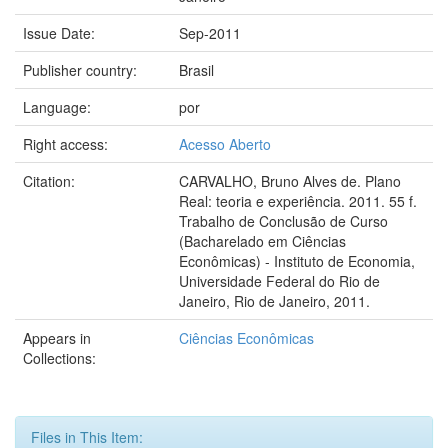
Issue Date:
Sep-2011
Publisher country:
Brasil
Language:
por
Right access:
Acesso Aberto
Citation:
CARVALHO, Bruno Alves de. Plano
Real: teoria e experiência. 2011. 55 f.
Trabalho de Conclusão de Curso
(Bacharelado em Ciências
Econômicas) - Instituto de Economia,
Universidade Federal do Rio de
Janeiro, Rio de Janeiro, 2011.
Appears in
Ciências Econômicas
Collections:
Files in This Item: