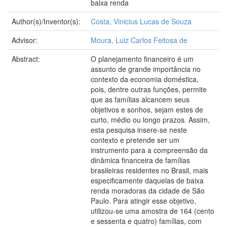
baixa renda
Author(s)/Inventor(s):
Costa, Vinicius Lucas de Souza
Advisor:
Moura, Luiz Carlos Feitosa de
Abstract:
O planejamento financeiro é um
assunto de grande importância no
contexto da economia doméstica,
pois, dentre outras funções, permite
que as famílias alcancem seus
objetivos e sonhos, sejam estes de
curto, médio ou longo prazos. Assim,
esta pesquisa insere-se neste
contexto e pretende ser um
instrumento para a compreensão da
dinâmica financeira de famílias
brasileiras residentes no Brasil, mais
especificamente daquelas de baixa
renda moradoras da cidade de São
Paulo. Para atingir esse objetivo,
utilizou-se uma amostra de 164 (cento
e sessenta e quatro) famílias, com