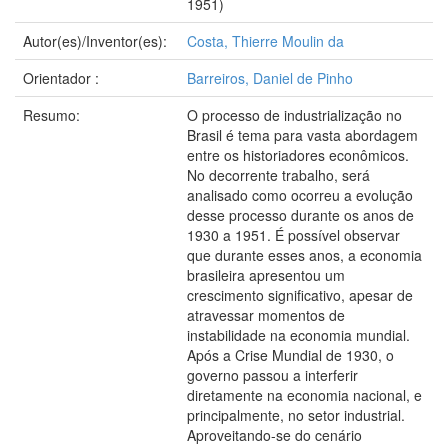
1951)
Autor(es)/Inventor(es):
Costa, Thierre Moulin da
Orientador :
Barreiros, Daniel de Pinho
Resumo:
O processo de industrialização no
Brasil é tema para vasta abordagem
entre os historiadores econômicos.
No decorrente trabalho, será
analisado como ocorreu a evolução
desse processo durante os anos de
1930 a 1951. É possível observar
que durante esses anos, a economia
brasileira apresentou um
crescimento significativo, apesar de
atravessar momentos de
instabilidade na economia mundial.
Após a Crise Mundial de 1930, o
governo passou a interferir
diretamente na economia nacional, e
principalmente, no setor industrial.
Aproveitando-se do cenário