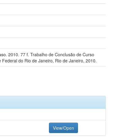
so. 2010. 77 f. Trabalho de Conclusão de Curso
Federal do Rio de Janeiro, Rio de Janeiro, 2010.
View/Open