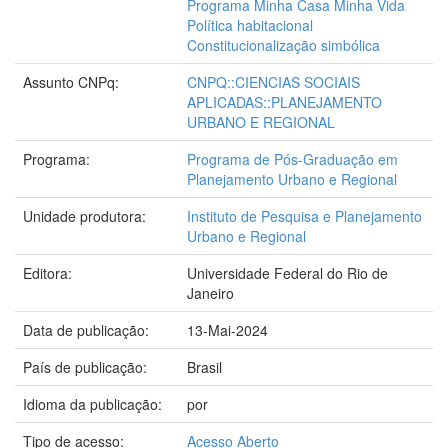
Programa Minha Casa Minha Vida
Política habitacional
Constitucionalização simbólica
Assunto CNPq:
CNPQ::CIENCIAS SOCIAIS
APLICADAS::PLANEJAMENTO
URBANO E REGIONAL
Programa:
Programa de Pós-Graduação em
Planejamento Urbano e Regional
Unidade produtora:
Instituto de Pesquisa e Planejamento
Urbano e Regional
Editora:
Universidade Federal do Rio de
Janeiro
Data de publicação:
13-Mai-2024
País de publicação:
Brasil
Idioma da publicação:
por
Tipo de acesso:
Acesso Aberto