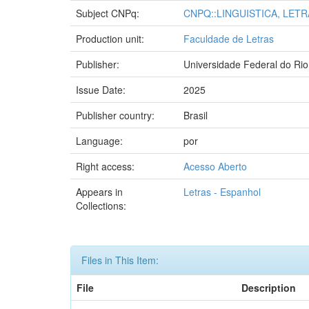
Subject CNPq:
CNPQ::LINGUISTICA, LETR
Production unit:
Faculdade de Letras
Publisher:
Universidade Federal do Rio
Issue Date:
2025
Publisher country:
Brasil
Language:
por
Right access:
Acesso Aberto
Appears in
Letras - Espanhol
Collections:
Files in This Item:
File
Description