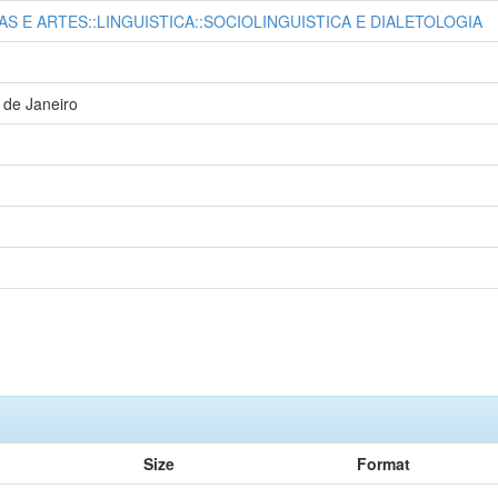
AS E ARTES::LINGUISTICA::SOCIOLINGUISTICA E DIALETOLOGIA
 de Janeiro
Size
Format