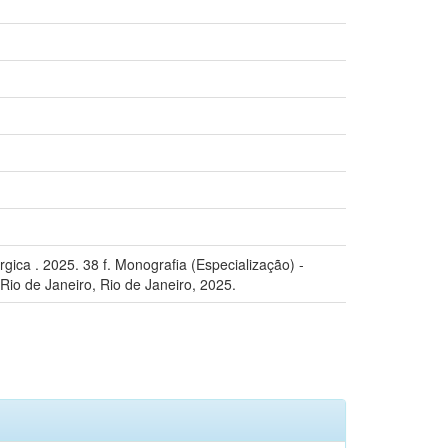
ica . 2025. 38 f. Monografia (Especialização) -
io de Janeiro, Rio de Janeiro, 2025.