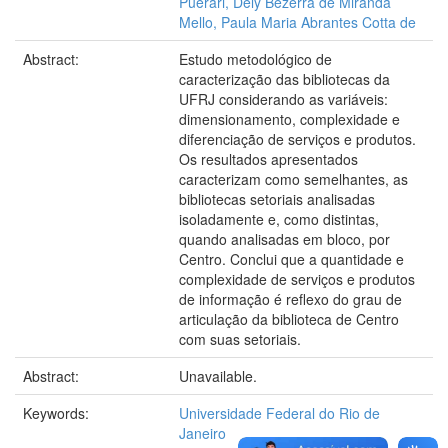
Puerari, Dely Bezerra de Miranda
Mello, Paula Maria Abrantes Cotta de
Abstract:
Estudo metodológico de
caracterização das bibliotecas da
UFRJ considerando as variáveis:
dimensionamento, complexidade e
diferenciação de serviços e produtos.
Os resultados apresentados
caracterizam como semelhantes, as
bibliotecas setoriais analisadas
isoladamente e, como distintas,
quando analisadas em bloco, por
Centro. Conclui que a quantidade e
complexidade de serviços e produtos
de informação é reflexo do grau de
articulação da biblioteca de Centro
com suas setoriais.
Abstract:
Unavailable.
Keywords:
Universidade Federal do Rio de
Janeiro