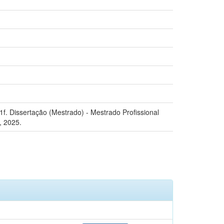
71f. Dissertação (Mestrado) - Mestrado Profissional
, 2025.