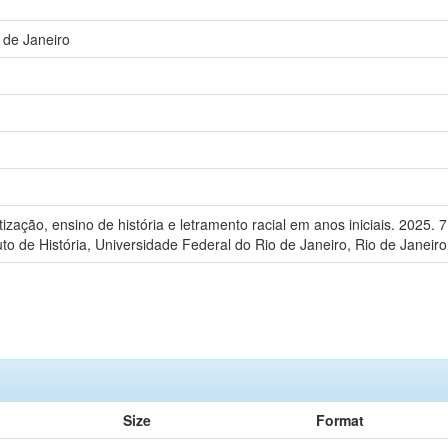
 de Janeiro
tização, ensino de história e letramento racial em anos iniciais. 2025. 
tuto de História, Universidade Federal do Rio de Janeiro, Rio de Janeiro
Size
Format