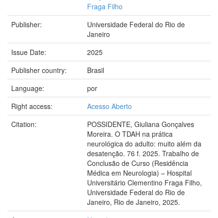
Fraga Filho
Publisher:
Universidade Federal do Rio de
Janeiro
Issue Date:
2025
Publisher country:
Brasil
Language:
por
Right access:
Acesso Aberto
Citation:
POSSIDENTE, Giuliana Gonçalves
Moreira. O TDAH na prática
neurológica do adulto: muito além da
desatenção. 76 f. 2025. Trabalho de
Conclusão de Curso (Residência
Médica em Neurologia) – Hospital
Universitário Clementino Fraga Filho,
Universidade Federal do Rio de
Janeiro, Rio de Janeiro, 2025.