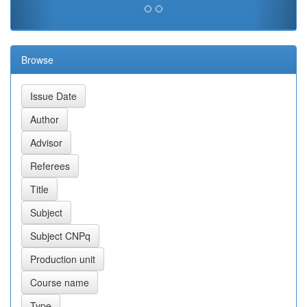
Browse