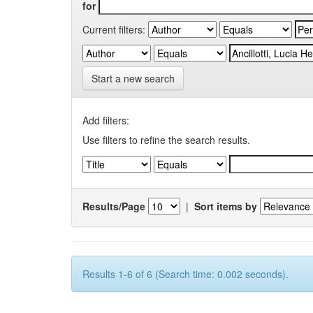
for
Current filters:
Start a new search
Add filters:
Use filters to refine the search results.
Results/Page
|
Sort items by
Results 1-6 of 6 (Search time: 0.002 seconds).