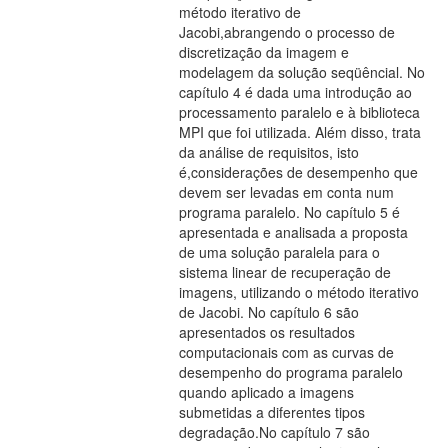
método iterativo de
Jacobi,abrangendo o processo de
discretização da imagem e
modelagem da solução seqüêncial. No
capítulo 4 é dada uma introdução ao
processamento paralelo e à biblioteca
MPI que foi utilizada. Além disso, trata
da análise de requisitos, isto
é,considerações de desempenho que
devem ser levadas em conta num
programa paralelo. No capítulo 5 é
apresentada e analisada a proposta
de uma solução paralela para o
sistema linear de recuperação de
imagens, utilizando o método iterativo
de Jacobi. No capítulo 6 são
apresentados os resultados
computacionais com as curvas de
desempenho do programa paralelo
quando aplicado a imagens
submetidas a diferentes tipos
degradação.No capítulo 7 são