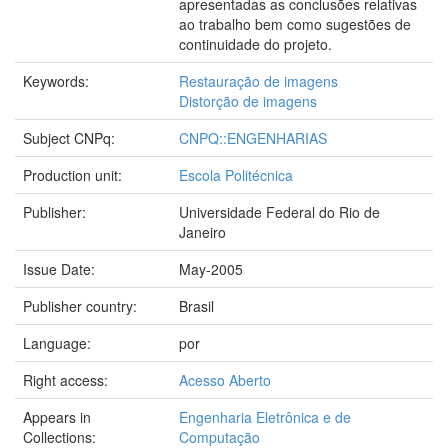
apresentadas as conclusões relativas
ao trabalho bem como sugestões de
continuidade do projeto.
Keywords:
Restauração de imagens
Distorção de imagens
Subject CNPq:
CNPQ::ENGENHARIAS
Production unit:
Escola Politécnica
Publisher:
Universidade Federal do Rio de
Janeiro
Issue Date:
May-2005
Publisher country:
Brasil
Language:
por
Right access:
Acesso Aberto
Appears in
Engenharia Eletrônica e de
Collections:
Computação