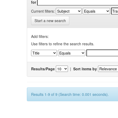
for
Current filters:
Start a new search
Add filters:
Use filters to refine the search results.
Results/Page
|
Sort items by
Results 1-9 of 9 (Search time: 0.001 seconds).