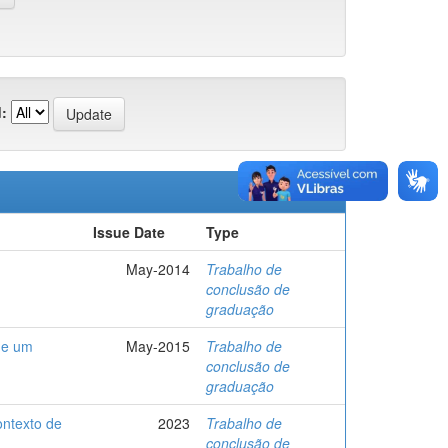
:
Issue Date
Type
May-2014
Trabalho de
conclusão de
graduação
de um
May-2015
Trabalho de
conclusão de
graduação
ontexto de
2023
Trabalho de
conclusão de