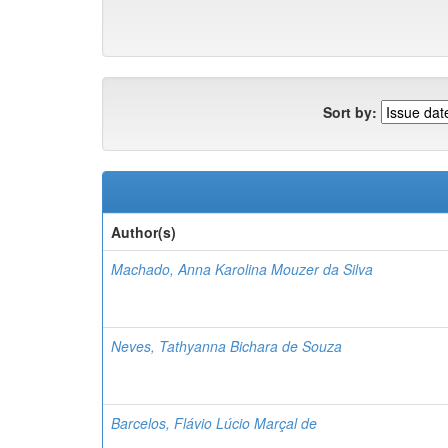
Sort by:
Author(s)
Machado, Anna Karolina Mouzer da Silva
Neves, Tathyanna Bichara de Souza
Barcelos, Flávio Lúcio Marçal de