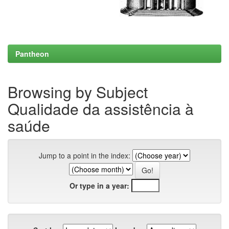
Pantheon
Browsing by Subject
Qualidade da assistência à
saúde
Jump to a point in the index:
Or type in a year: