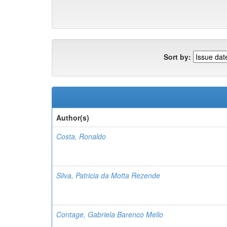
Sort by:
Author(s)
Costa, Ronaldo
Silva, Patricia da Motta Rezende
Contage, Gabriela Barenco Mello