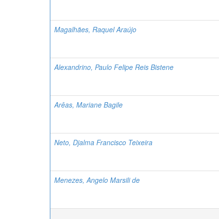
Magalhães, Raquel Araújo
Alexandrino, Paulo Felipe Reis Bistene
Arêas, Mariane Bagile
Neto, Djalma Francisco Teixeira
Menezes, Angelo Marsili de