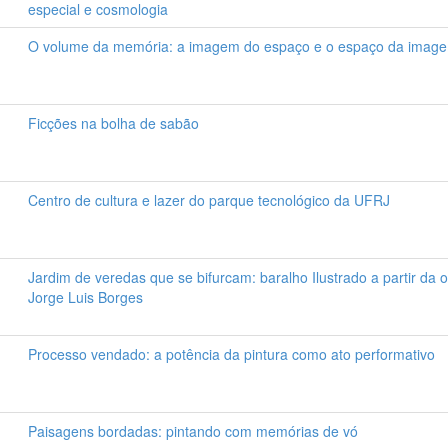
especial e cosmologia
O volume da memória: a imagem do espaço e o espaço da imag
Ficções na bolha de sabão
Centro de cultura e lazer do parque tecnológico da UFRJ
Jardim de veredas que se bifurcam: baralho Ilustrado a partir da 
Jorge Luis Borges
Processo vendado: a potência da pintura como ato performativo
Paisagens bordadas: pintando com memórias de vó