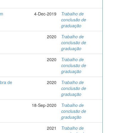
em
4-Dec-2019
Trabalho de
conclusão de
graduação
2020
Trabalho de
conclusão de
graduação
2020
Trabalho de
conclusão de
graduação
obra de
2020
Trabalho de
conclusão de
graduação
18-Sep-2020
Trabalho de
conclusão de
graduação
2021
Trabalho de