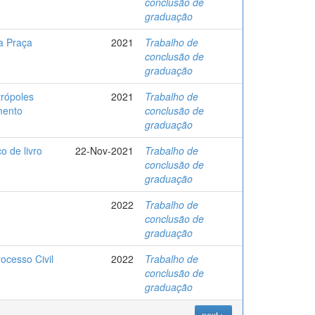
conclusão de
graduação
da Praça
2021
Trabalho de
conclusão de
graduação
trópoles
2021
Trabalho de
mento
conclusão de
graduação
o de livro
22-Nov-2021
Trabalho de
conclusão de
graduação
2022
Trabalho de
conclusão de
graduação
ocesso Civil
2022
Trabalho de
conclusão de
graduação
next >