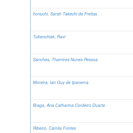
horiuchi, Sarah Takechi de Freitas
Tubenchlak, Ravi
Sanches, Thamires Nunes Pessoa
Moreira, Ian Guy de Ipanema
Braga, Ana Catharina Cordeiro Duarte
Ribeiro, Camila Fontes