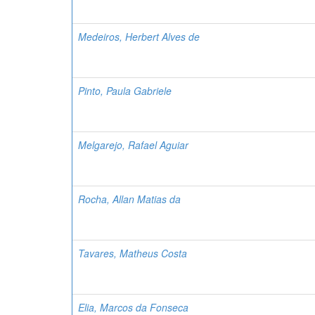
Medeiros, Herbert Alves de
Pinto, Paula Gabriele
Melgarejo, Rafael Aguiar
Rocha, Allan Matias da
Tavares, Matheus Costa
Elia, Marcos da Fonseca