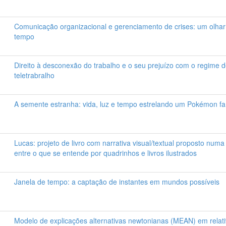
Comunicação organizacional e gerenciamento de crises: um olhar
tempo
Direito à desconexão do trabalho e o seu prejuízo com o regime 
teletrabralho
A semente estranha: vida, luz e tempo estrelando um Pokémon f
Lucas: projeto de livro com narrativa visual/textual proposto numa 
entre o que se entende por quadrinhos e livros ilustrados
Janela de tempo: a captação de instantes em mundos possíveis
Modelo de explicações alternativas newtonianas (MEAN) em relat