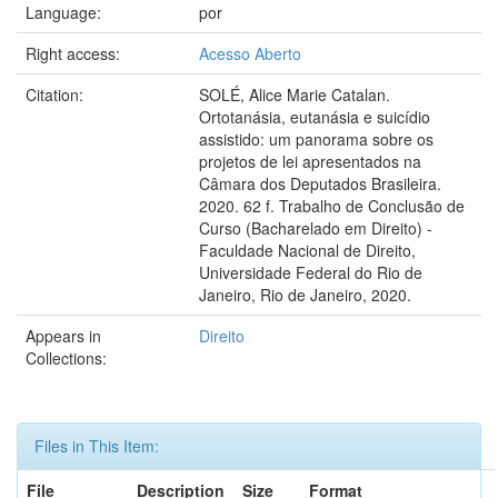
Language:
por
Right access:
Acesso Aberto
Citation:
SOLÉ, Alice Marie Catalan.
Ortotanásia, eutanásia e suicídio
assistido: um panorama sobre os
projetos de lei apresentados na
Câmara dos Deputados Brasileira.
2020. 62 f. Trabalho de Conclusão de
Curso (Bacharelado em Direito) -
Faculdade Nacional de Direito,
Universidade Federal do Rio de
Janeiro, Rio de Janeiro, 2020.
Appears in
Direito
Collections:
Files in This Item:
File
Description
Size
Format