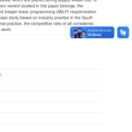
em variant studied in this paper belongs, the
ed integer linear programming (MILP) reoptimization
case study based on industry practice in the South
al practice, the competitive ratio of all considered
s work.
S