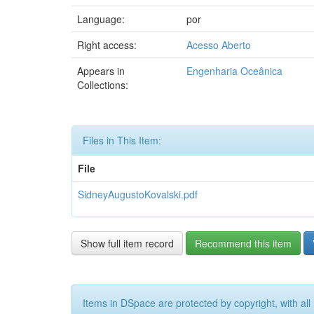
Language:
por
Right access:
Acesso Aberto
Appears in
Engenharia Oceânica
Collections:
Files in This Item:
File
SidneyAugustoKovalski.pdf
Show full item record
Recommend this item
Items in DSpace are protected by copyright, with all 