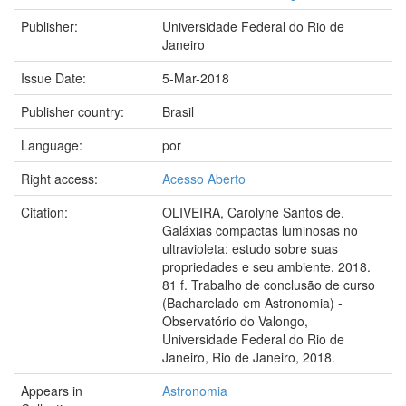
Publisher:
Universidade Federal do Rio de
Janeiro
Issue Date:
5-Mar-2018
Publisher country:
Brasil
Language:
por
Right access:
Acesso Aberto
Citation:
OLIVEIRA, Carolyne Santos de.
Galáxias compactas luminosas no
ultravioleta: estudo sobre suas
propriedades e seu ambiente. 2018.
81 f. Trabalho de conclusão de curso
(Bacharelado em Astronomia) -
Observatório do Valongo,
Universidade Federal do Rio de
Janeiro, Rio de Janeiro, 2018.
Appears in
Astronomia