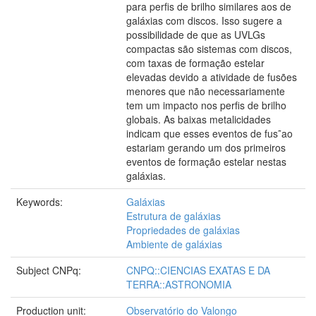
para perfis de brilho similares aos de
galáxias com discos. Isso sugere a
possibilidade de que as UVLGs
compactas são sistemas com discos,
com taxas de formação estelar
elevadas devido a atividade de fusões
menores que não necessariamente
tem um impacto nos perfis de brilho
globais. As baixas metalicidades
indicam que esses eventos de fus˜ao
estariam gerando um dos primeiros
eventos de formação estelar nestas
galáxias.
Keywords:
Galáxias
Estrutura de galáxias
Propriedades de galáxias
Ambiente de galáxias
Subject CNPq:
CNPQ::CIENCIAS EXATAS E DA
TERRA::ASTRONOMIA
Production unit:
Observatório do Valongo