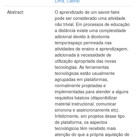
Lima, Cabral
Abstract:
O aprendizado de um savoir-faire
pode ser considerado uma atividade
não trivial. Em processos de educação
a distância existe uma complexidade
adicional devido à dicotomia
tempo/espaço permeada nas
atividades de ensino e aprendizagem,
adicionada à necessidade de
utilização apropriada das novas
tecnologias. As ferramentas
tecnológicas estão usualmente
agrupadas em plataformas,
normalmente projetadas e
implementadas para atender a alguns
requisitos básicos (disponibilizar
material instrucional, comunicar
síncrona e assincronamente etc).
Infelizmente, em projetos desse tipo
de plataforma, os aspectos
tecnológicos têm recebido mais
atenção do que a própria aquisição de