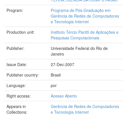
Program:
Programa de Pós-Graduação em
Gerência de Redes de Computadores
e Tecnologia Internet
Production unit:
Instituto Tércio Pacitti de Aplicações e
Pesquisas Computacionais
Publisher:
Universidade Federal do Rio de
Janeiro
Issue Date:
27-Dec-2007
Publisher country:
Brasil
Language:
por
Right access:
Acesso Aberto
Appears in
Gerência de Redes de Computadores
Collections:
e Tecnologia Internet