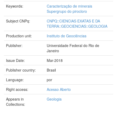
Keywords:
Caracterização de minerais
Supergrupo do pirocloro
Subject CNPq:
CNPQ::CIENCIAS EXATAS E DA
TERRA::GEOCIENCIAS::GEOLOGIA
Production unit:
Instituto de Geociências
Publisher:
Universidade Federal do Rio de
Janeiro
Issue Date:
Mar-2018
Publisher country:
Brasil
Language:
por
Right access:
Acesso Aberto
Appears in
Geologia
Collections: