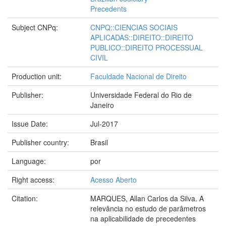
Precedents
Subject CNPq:
CNPQ::CIENCIAS SOCIAIS
APLICADAS::DIREITO::DIREITO
PUBLICO::DIREITO PROCESSUAL
CIVIL
Production unit:
Faculdade Nacional de Direito
Publisher:
Universidade Federal do Rio de
Janeiro
Issue Date:
Jul-2017
Publisher country:
Brasil
Language:
por
Right access:
Acesso Aberto
Citation:
MARQUES, Allan Carlos da Silva. A
relevância no estudo de parâmetros
na aplicabilidade de precedentes