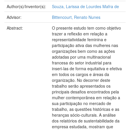
Author(s)/Inventor(s):
Souza, Larissa de Lourdes Mafra de
Advisor:
Bittencourt, Renato Nunes
Abstract:
O presente estudo tem como objetivo
trazer a reflexão em relação a
representatividade feminina e
participação ativa das mulheres nas
organizações bem como as ações
adotadas por uma multinacional
francesa do setor industrial para
inseri-las de forma equitativa e efetiva
em todos os cargos e áreas da
organização. No decorrer deste
trabalho serão apresentados os
principais desafios encontrados pela
mulher contemporânea em relação a
sua participação no mercado de
trabalho, as questões históricas e as
heranças sócio-culturais. A análise
dos relatórios de sustentabilidade da
empresa estudada, mostram que