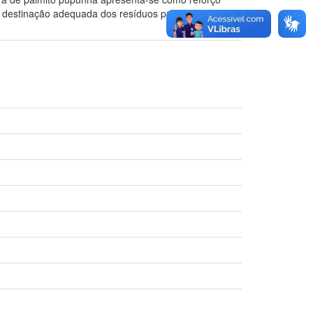
a destinação adequada dos resíduos provenientes do