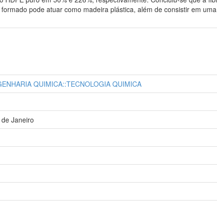
o formado pode atuar como madeira plástica, além de consistir em um
GENHARIA QUIMICA::TECNOLOGIA QUIMICA
 de Janeiro