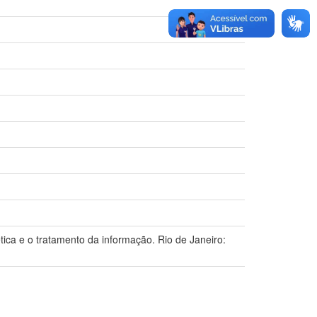
ica e o tratamento da informação. Rio de Janeiro: