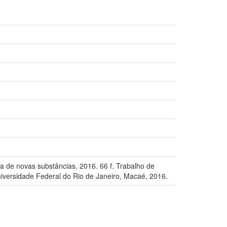
 de novas substâncias. 2016. 66 f. Trabalho de
versidade Federal do Rio de Janeiro, Macaé, 2016.