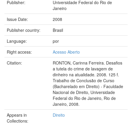
Publisher:
Universidade Federal do Rio de
Janeiro
Issue Date:
2008
Publisher country:
Brasil
Language:
por
Right access:
Acesso Aberto
Citation:
RONTON, Carinna Ferreira. Desafios
a tutela do crime de lavagem de
dinheiro na atualidade. 2008. 125 f.
Trabalho de Conclusão de Curso
(Bacharelado em Direito) - Faculdade
Nacional de Direito, Universidade
Federal do Rio de Janeiro, Rio de
Janeiro, 2008.
Appears in
Direito
Collections: