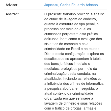
Advisor:
Japiassu, Carlos Eduardo Adriano
Abstract:
O presente trabalho procede à análise
do crime de lavagem de dinheiro,
quanto à estrutura do tipo penal, o
processo por meio do qual os
criminosos perpetram esta prática
delituosa, bem como a evolução dos
sistemas de combate a esta
criminalidade no Brasil e no mundo.
Diante desta configuração, explora os
desafios que se apresentam à tutela
dos bens jurídicos imediato e
mediatos, protegidos por meio da
criminalização desta conduta, na
atualidade. Iniciando as reflexões com
a influência dos crimes de informática,
a pesquisa aborda, em seguida, o
atual contexto da criminalidade
organizada em que se insere a
lavagem de dinheiro e suas relações
com o tráfico de drogas, armas e