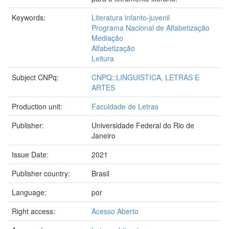
Keywords:
Literatura infanto-juvenil
Programa Nacional de Alfabetização
Mediação
Alfabetização
Leitura
Subject CNPq:
CNPQ::LINGUISTICA, LETRAS E
ARTES
Production unit:
Faculdade de Letras
Publisher:
Universidade Federal do Rio de
Janeiro
Issue Date:
2021
Publisher country:
Brasil
Language:
por
Right access:
Acesso Aberto