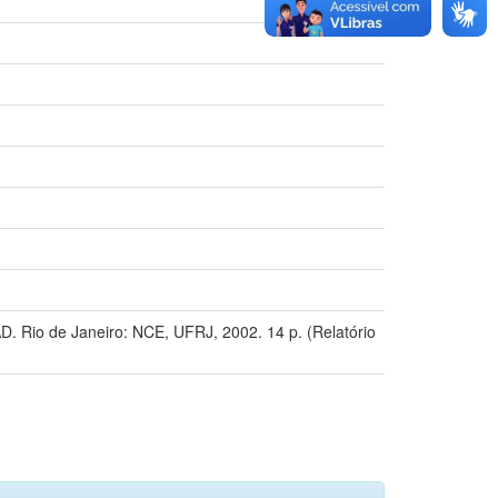
D. Rio de Janeiro: NCE, UFRJ, 2002. 14 p. (Relatório