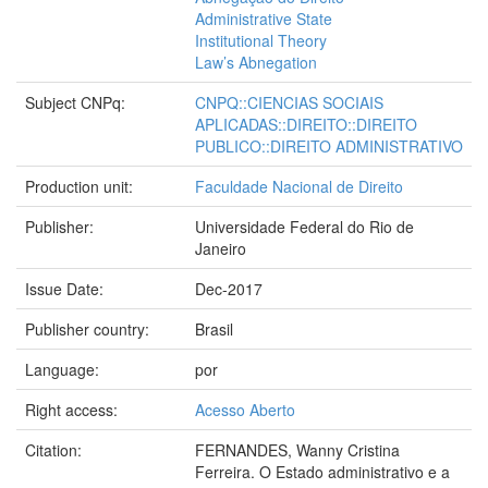
Administrative State
Institutional Theory
Law’s Abnegation
Subject CNPq:
CNPQ::CIENCIAS SOCIAIS
APLICADAS::DIREITO::DIREITO
PUBLICO::DIREITO ADMINISTRATIVO
Production unit:
Faculdade Nacional de Direito
Publisher:
Universidade Federal do Rio de
Janeiro
Issue Date:
Dec-2017
Publisher country:
Brasil
Language:
por
Right access:
Acesso Aberto
Citation:
FERNANDES, Wanny Cristina
Ferreira. O Estado administrativo e a